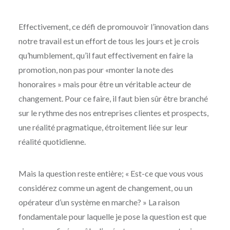
Effectivement, ce défi de promouvoir l’innovation dans
notre travail est un effort de tous les jours et je crois
qu’humblement, qu’il faut effectivement en faire la
promotion, non pas pour «monter la note des
honoraires » mais pour être un véritable acteur de
changement. Pour ce faire, il faut bien sûr être branché
sur le rythme des nos entreprises clientes et prospects,
une réalité pragmatique, étroitement liée sur leur
réalité quotidienne.
Mais la question reste entière; « Est-ce que vous vous
considérez comme un agent de changement, ou un
opérateur d’un système en marche? » La raison
fondamentale pour laquelle je pose la question est que