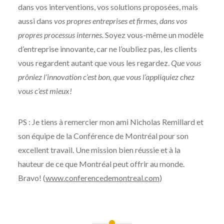
dans vos interventions, vos solutions proposées, mais
aussi dans
vos propres entreprises et firmes, dans vos
propres processus internes.
Soyez vous-même un modèle
d’entreprise innovante, car ne l’oubliez pas, les clients
vous regardent autant que vous les regardez.
Que vous
prôniez l’innovation c’est bon, que vous l’appliquiez chez
vous c’est mieux!
PS : Je tiens à remercier mon ami Nicholas Remillard et
son équipe de la Conférence de Montréal pour son
excellent travail. Une mission bien réussie et à la
hauteur de ce que Montréal peut offrir au monde.
Bravo! (
www.conferencedemontreal.com
)