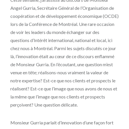
Angel Gurria, Secrétaire Général de l’Organisation de
coopération et de développement économique (OCDE)
lors de la Conférence de Montréal. Une rare occasion
de voir les leaders du monde échanger sur des
questions d’Intérêt international, national et local, ici
chez nous à Montréal. Parmi les sujets discutés ce jour
là, l’innovation était au cœur de ce discours enflammé
de Monsieur Gurria. En l’écoutant, une question m’est
venue en tête; réalisons-nous vraiment la valeur de
notre expertise? Est-ce que nos clients et prospects le
réalisent? Est-ce que l’image que nous avons de nous et
la même que l’image que nos clients et prospects
perçoivent? Une question délicate.
Monsieur Gurria parlait d’innovation d’une façon fort