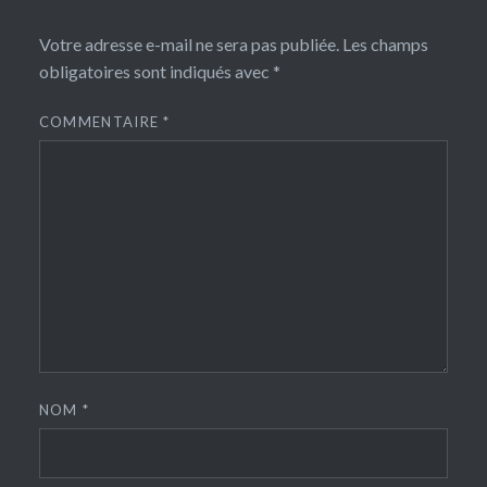
Votre adresse e-mail ne sera pas publiée.
Les champs
obligatoires sont indiqués avec
*
COMMENTAIRE
*
NOM
*