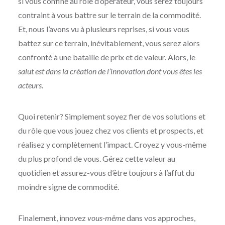
si vous confiné au rôle d’opérateur, vous serez toujours
contraint à vous battre sur le terrain de la commodité.
Et, nous l’avons vu à plusieurs reprises, si vous vous
battez sur ce terrain, inévitablement, vous serez alors
confronté à une bataille de prix et de valeur. Alors, le
salut est dans la création de l’innovation dont vous êtes les
acteurs
.
Quoi retenir? Simplement soyez fier de vos solutions et
du rôle que vous jouez chez vos clients et prospects, et
réalisez y complètement l’impact. Croyez y vous-même
du plus profond de vous. Gérez cette valeur au
quotidien et assurez-vous d’être toujours à l’affut du
moindre signe de commodité.
Finalement, innovez
vous-même
dans vos approches,