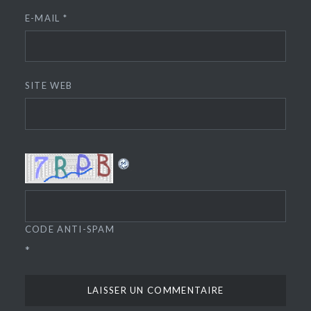
E-MAIL
*
SITE WEB
CODE ANTI-SPAM
*