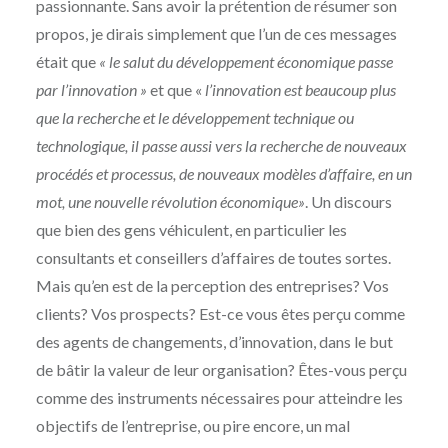
passionnante. Sans avoir la prétention de résumer son
propos, je dirais simplement que l’un de ces messages
était que
« le salut du développement économique passe
par l’innovation »
et que «
l’innovation est beaucoup plus
que la recherche et le développement technique ou
technologique, il passe aussi vers la recherche de nouveaux
procédés et processus, de nouveaux modèles d’affaire, en un
mot, une nouvelle révolution économique»
. Un discours
que bien des gens véhiculent, en particulier les
consultants et conseillers d’affaires de toutes sortes.
Mais qu’en est de la perception des entreprises? Vos
clients? Vos prospects? Est-ce vous êtes perçu comme
des agents de changements, d’innovation, dans le but
de bâtir la valeur de leur organisation? Êtes-vous perçu
comme des instruments nécessaires pour atteindre les
objectifs de l’entreprise, ou pire encore, un mal