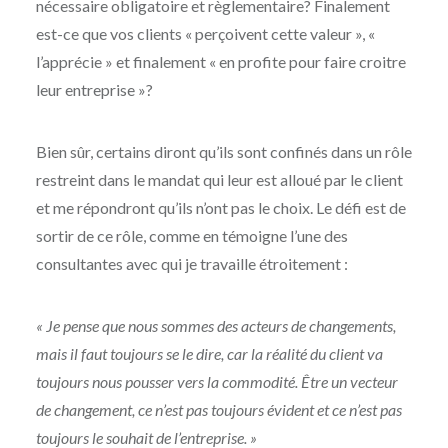
nécessaire obligatoire et règlementaire? Finalement
est-ce que vos clients « perçoivent cette valeur », «
l’apprécie » et finalement « en profite pour faire croitre
leur entreprise »?
Bien sûr, certains diront qu’ils sont confinés dans un rôle
restreint dans le mandat qui leur est alloué par le client
et me répondront qu’ils n’ont pas le choix. Le défi est de
sortir de ce rôle, comme en témoigne l’une des
consultantes avec qui je travaille étroitement :
« Je pense que nous sommes des acteurs de changements,
mais il faut toujours se le dire, car la réalité du client va
toujours nous pousser vers la commodité. Être un vecteur
de changement, ce n’est pas toujours évident et ce n’est pas
toujours le souhait de l’entreprise. »