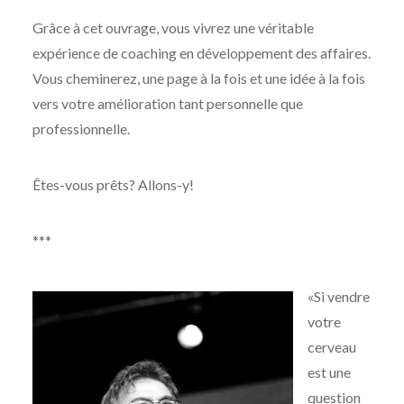
Grâce à cet ouvrage, vous vivrez une véritable
expérience de coaching en développement des affaires.
Vous cheminerez, une page à la fois et une idée à la fois
vers votre amélioration tant personnelle que
professionnelle.
Êtes-vous prêts? Allons-y!
***
«Si vendre
votre
cerveau
est une
question