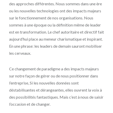
des approches différentes. Nous sommes dans une ère
ou les nouvelles technologies ont des impacts majeurs
sur le fonctionnement de nos organisations. Nous
sommes à une époque ou la définition même de leader
est en transformation. Le chef autoritaire et directif fait
aujourd’hui place au meneur charismatique et inspirant.
En une phrase: les leaders de demain sauront mobiliser
les cerveaux.
Ce changement de paradigme a des impacts majeurs
sur notre façon de gérer ou de nous positionner dans
l’entreprise, Si les nouvelles données sont
déstabilisantes et dérangeantes, elles ouvrent la voix à
des possibilités fantastiques. Mais c’est à nous de saisir
l’occasion et de changer.