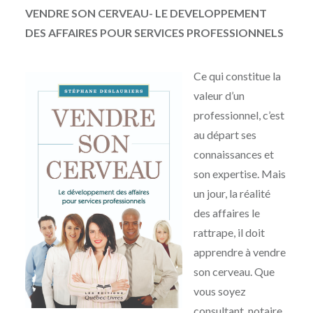
VENDRE SON CERVEAU- LE DEVELOPPEMENT
DES AFFAIRES POUR SERVICES PROFESSIONNELS
Ce qui constitue la
valeur d’un
professionnel, c’est
au départ ses
connaissances et
son expertise. Mais
un jour, la réalité
des affaires le
rattrape, il doit
apprendre à vendre
son cerveau. Que
vous soyez
consultant, notaire,