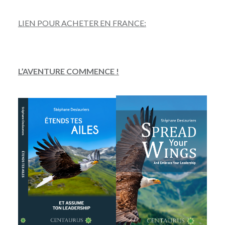
LIEN POUR ACHETER EN FRANCE:
L’AVENTURE COMMENCE !