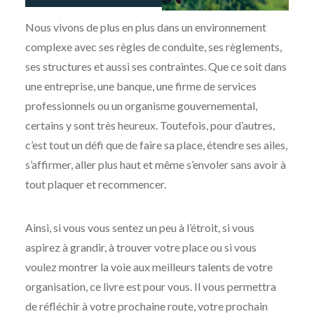
Nous vivons de plus en plus dans un environnement
complexe avec ses règles de conduite, ses règlements,
ses structures et aussi ses contraintes. Que ce soit dans
une entreprise, une banque, une firme de services
professionnels ou un organisme gouvernemental,
certains y sont très heureux. Toutefois, pour d’autres,
c’est tout un défi que de faire sa place, étendre ses ailes,
s’affirmer, aller plus haut et même s’envoler sans avoir à
tout plaquer et recommencer.
Ainsi, si vous vous sentez un peu à l’étroit, si vous
aspirez à grandir, à trouver votre place ou si vous
voulez montrer la voie aux meilleurs talents de votre
organisation, ce livre est pour vous. Il vous permettra
de réfléchir à votre prochaine route, votre prochain