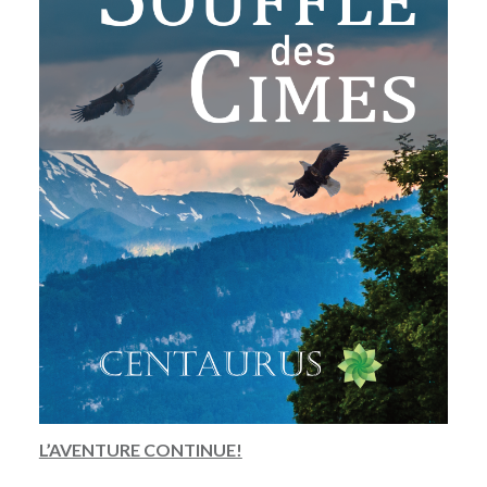
L’AVENTURE CONTINUE!