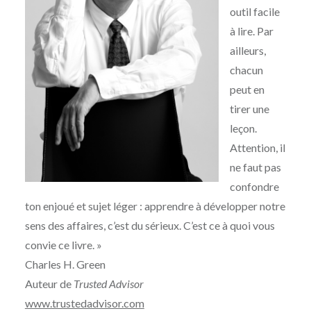
outil facile
à lire. Par
ailleurs,
chacun
peut en
tirer une
leçon.
Attention, il
ne faut pas
confondre
ton enjoué et sujet léger : apprendre à développer notre
sens des affaires, c’est du sérieux. C’est ce à quoi vous
convie ce livre. »
Charles H. Green
Auteur de
Trusted Advisor
www.trustedadvisor.com