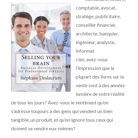
comptable, avocat,
stratège, publicitaire,
conseiller financier,
architecte, banquier,
ingénieur, analyste,
informat
cien, avez-vous
l’impression que la
plupart des livres sur la
vente sont à des années-
lumière de votre réalité
de tous les jours? Avez-vous le sentiment qu’on
s’adresse toujours à des gens qui vendent un bien
tangible, un produit, et qu’on ignore tous ceux qui
doivent se vendre eux-mêmes?