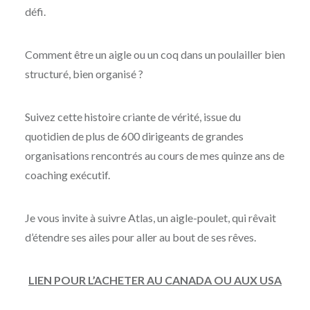
défi.
Comment être un aigle ou un coq dans un poulailler bien
structuré, bien organisé ?
Suivez cette histoire criante de vérité, issue du
quotidien de plus de 600 dirigeants de grandes
organisations rencontrés au cours de mes quinze ans de
coaching exécutif.
Je vous invite à suivre Atlas, un aigle-poulet, qui rêvait
d’étendre ses ailes pour aller au bout de ses rêves.
LIEN POUR L’ACHETER AU CANADA OU AUX USA