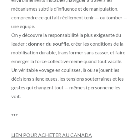
mécanismes subtils d’influence et de manipulation,
comprendre ce qui fait réellement tenir — ou tomber —
une équipe.
On y découvre la responsabilité la plus exigeante du
leader :
donner du souffle
, créer les conditions de la
mobilisation durable, transformer sans casser, et faire
émerger la force collective même quand tout vacille.
Un véritable voyage en coulisses, là où se jouent les
décisions silencieuses, les tensions souterraines et les
gestes qui changent tout — même si personne ne les
voit.
***
LIEN POUR ACHETER AU CANADA