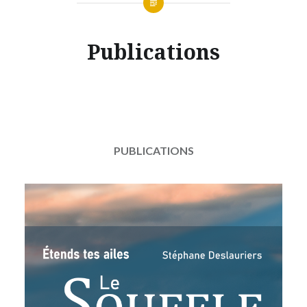
Publications
PUBLICATIONS