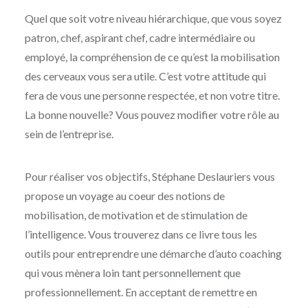
Quel que soit votre niveau hiérarchique, que vous soyez
patron, chef, aspirant chef, cadre intermédiaire ou
employé, la compréhension de ce qu’est la mobilisation
des cerveaux vous sera utile. C’est votre attitude qui
fera de vous une personne respectée, et non votre titre.
La bonne nouvelle? Vous pouvez modifier votre rôle au
sein de l’entreprise.
Pour réaliser vos objectifs, Stéphane Deslauriers vous
propose un voyage au coeur des notions de
mobilisation, de motivation et de stimulation de
l’intelligence. Vous trouverez dans ce livre tous les
outils pour entreprendre une démarche d’auto coaching
qui vous mènera loin tant personnellement que
professionnellement. En acceptant de remettre en