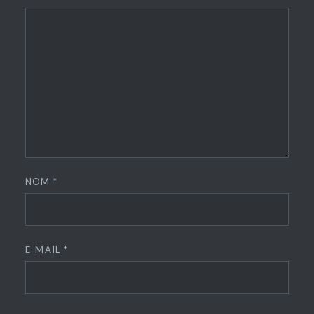
NOM
*
E-MAIL
*