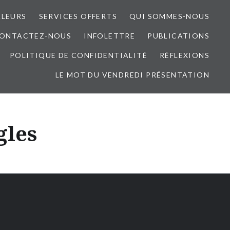
ALEURS
SERVICES OFFERTS
QUI SOMMES-NOUS
ONTACTEZ-NOUS
INFOLETTRE
PUBLICATIONS
POLITIQUE DE CONFIDENTIALITÉ
RÉFLEXIONS
LE MOT DU VENDREDI PRÉSENTATION
gles