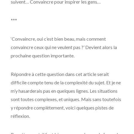
suivent… Convaincre pour inspirer les gens…
***
‘Convaincre, oui c’est bien beau, mais comment
convaincre ceux qui ne veulent pas ?’ Devient alors la
prochaine question importante.
Répondre à cette question dans cet article serait
difficile compte tenu de la complexité du sujet. Et je ne
m’y hasarderais pas en quelques lignes. Les situations
sont toutes complexes, et uniques. Mais sans toutefois
y répondre complètement, voici quelques pistes de
réflexion.