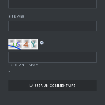
SITE WEB
CODE ANTI-SPAM
*