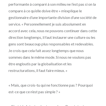
performante à comparé à son milieu ne l’est pas si on la
compare à ce qu’elle doive être » m’explique le
gestionnaire d’une importante division d’une société de
service. « Personnellement je suis absolument en
accord avec cela, nous ne pouvons continuer dans cette
direction longtemps, il faut instaurer une culture ou les
gens sont beaucoup plus responsables et redevables.
Je crois que cela fait assez longtemps que nous
sommes dans le même mode. Si nous ne voulons pas
être engloutis par la globalisation et les
restructurations, il faut faire mieux. »
« Mais, que crois-tu qui ne fonctionne pas ? Pourquoi
est-ce que ce n’est pas simple ? »