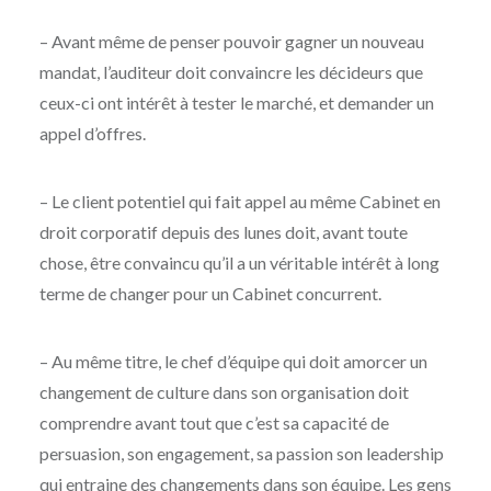
– Avant même de penser pouvoir gagner un nouveau
mandat, l’auditeur doit convaincre les décideurs que
ceux-ci ont intérêt à tester le marché, et demander un
appel d’offres.
– Le client potentiel qui fait appel au même Cabinet en
droit corporatif depuis des lunes doit, avant toute
chose, être convaincu qu’il a un véritable intérêt à long
terme de changer pour un Cabinet concurrent.
– Au même titre, le chef d’équipe qui doit amorcer un
changement de culture dans son organisation doit
comprendre avant tout que c’est sa capacité de
persuasion, son engagement, sa passion son leadership
qui entraine des changements dans son équipe. Les gens