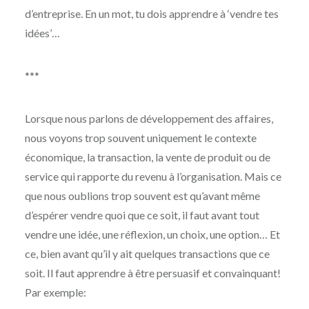
d’entreprise. En un mot, tu dois apprendre à ‘vendre tes
idées’…
***
Lorsque nous parlons de développement des affaires,
nous voyons trop souvent uniquement le contexte
économique, la transaction, la vente de produit ou de
service qui rapporte du revenu à l’organisation. Mais ce
que nous oublions trop souvent est qu’avant même
d’espérer vendre quoi que ce soit, il faut avant tout
vendre une idée, une réflexion, un choix, une option… Et
ce, bien avant qu’il y ait quelques transactions que ce
soit. Il faut apprendre à être persuasif et convainquant!
Par exemple: