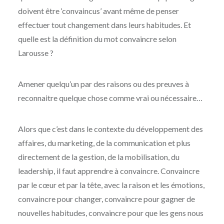
doivent être ‘convaincus’ avant même de penser
effectuer tout changement dans leurs habitudes. Et
quelle est la définition du mot convaincre selon
Larousse ?
Amener quelqu’un par des raisons ou des preuves à
reconnaitre quelque chose comme vrai ou nécessaire…
Alors que c’est dans le contexte du développement des
affaires, du marketing, de la communication et plus
directement de la gestion, de la mobilisation, du
leadership, il faut apprendre à convaincre. Convaincre
par le cœur et par la tête, avec la raison et les émotions,
convaincre pour changer, convaincre pour gagner de
nouvelles habitudes, convaincre pour que les gens nous