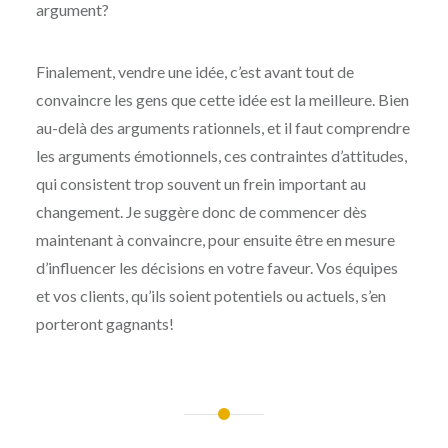
argument?
Finalement, vendre une idée, c’est avant tout de
convaincre les gens que cette idée est la meilleure. Bien
au-delà des arguments rationnels, et il faut comprendre
les arguments émotionnels, ces contraintes d’attitudes,
qui consistent trop souvent un frein important au
changement. Je suggère donc de commencer dès
maintenant à convaincre, pour ensuite être en mesure
d’influencer les décisions en votre faveur. Vos équipes
et vos clients, qu’ils soient potentiels ou actuels, s’en
porteront gagnants!
Navigation