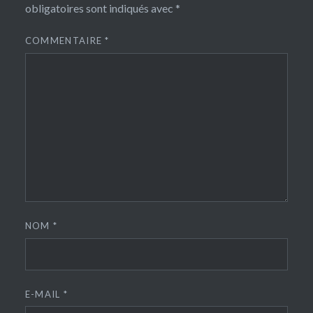
obligatoires sont indiqués avec
*
COMMENTAIRE
*
NOM
*
E-MAIL
*