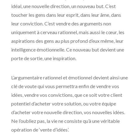
idéal, une nouvelle direction, un nouveau but. C’est
toucher les gens dans leur esprit, dans leur âme, dans
leur conviction. C’est vendre des arguments non
uniquement à cerveau rationnel, mais aussi le cœur, les
aspirations des gens au plus profond d’eux même, leur
intelligence émotionnelle. Ce nouveau but devient une
porte de sortie, une inspiration.
L’argumentaire rationnel et émotionnel devient ainsi une
clé de voute qui vous permettra enfin de vendre vos
idées, vendre vos convictions, que ce soit votre client
potentiel d’acheter votre solution, ou votre équipe
d’acheter votre nouvelle direction, vos nouvelles idées.
Ne l’oubliez pas, la vie ne consiste qu’à une véritable
opération de ‘vente d’idées’.