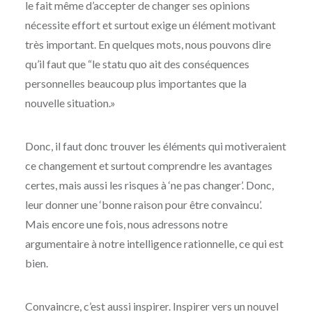
le fait même d’accepter de changer ses opinions
nécessite effort et surtout exige un élément motivant
très important. En quelques mots, nous pouvons dire
qu’il faut que “le statu quo ait des conséquences
personnelles beaucoup plus importantes que la
nouvelle situation.»
Donc, il faut donc trouver les éléments qui motiveraient
ce changement et surtout comprendre les avantages
certes, mais aussi les risques à ‘ne pas changer’. Donc,
leur donner une ‘bonne raison pour être convaincu’.
Mais encore une fois, nous adressons notre
argumentaire à notre intelligence rationnelle, ce qui est
bien.
Convaincre, c’est aussi inspirer. Inspirer vers un nouvel