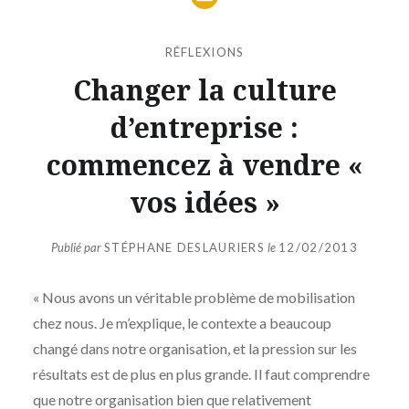
RÉFLEXIONS
Changer la culture
d’entreprise :
commencez à vendre «
vos idées »
Publié par
STÉPHANE DESLAURIERS
le
12/02/2013
« Nous avons un véritable problème de mobilisation
chez nous. Je m’explique, le contexte a beaucoup
changé dans notre organisation, et la pression sur les
résultats est de plus en plus grande. Il faut comprendre
que notre organisation bien que relativement