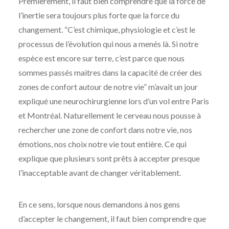
Premièrement, il faut bien comprendre que la force de
l’inertie sera toujours plus forte que la force du
changement. “C’est chimique, physiologie et c’est le
processus de l’évolution qui nous a menés là. Si notre
espèce est encore sur terre, c’est parce que nous
sommes passés maitres dans la capacité de créer des
zones de confort autour de notre vie” m’avait un jour
expliqué une neurochirurgienne lors d’un vol entre Paris
et Montréal. Naturellement le cerveau nous pousse à
rechercher une zone de confort dans notre vie, nos
émotions, nos choix notre vie tout entière. Ce qui
explique que plusieurs sont prêts à accepter presque
l’inacceptable avant de changer véritablement.
En ce sens, lorsque nous demandons à nos gens
d’accepter le changement, il faut bien comprendre que