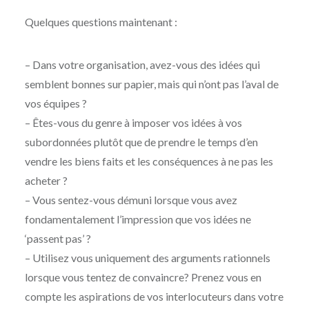
Quelques questions maintenant :
– Dans votre organisation, avez-vous des idées qui
semblent bonnes sur papier, mais qui n’ont pas l’aval de
vos équipes ?
– Êtes-vous du genre à imposer vos idées à vos
subordonnées plutôt que de prendre le temps d’en
vendre les biens faits et les conséquences à ne pas les
acheter ?
– Vous sentez-vous démuni lorsque vous avez
fondamentalement l’impression que vos idées ne
‘passent pas’ ?
– Utilisez vous uniquement des arguments rationnels
lorsque vous tentez de convaincre? Prenez vous en
compte les aspirations de vos interlocuteurs dans votre