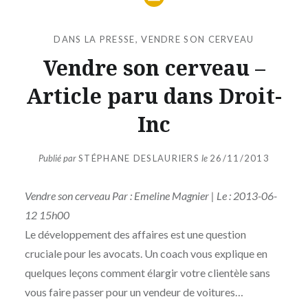
DANS LA PRESSE
,
VENDRE SON CERVEAU
Vendre son cerveau –
Article paru dans Droit-
Inc
Publié par
STÉPHANE DESLAURIERS
le
26/11/2013
Vendre son cerveau Par : Emeline Magnier | Le : 2013-06-
12 15h00
Le développement des affaires est une question
cruciale pour les avocats. Un coach vous explique en
quelques leçons comment élargir votre clientèle sans
vous faire passer pour un vendeur de voitures…