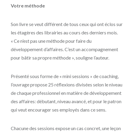
Votre méthode
Son livre se veut différent de tous ceux qui ont éclos sur
les étagères des librairies au cours des derniers mois.
« Ce n’est pas une méthode pour faire du
développement d’affaires. C’est un accompagnement
pour bâtir sa propre méthode », souligne l’auteur.
Présenté sous forme de « mini sessions » de coaching,
l’ouvrage propose 25 réflexions divisées selon le niveau
de chaque professionnel en matière de développement
des affaires: débutant, niveau avancé, et pour le patron
qui veut encourager ses employés dans ce sens.
Chacune des sessions expose un cas concret, une leçon