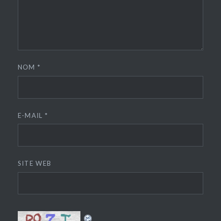
NOM
*
E-MAIL
*
SITE WEB