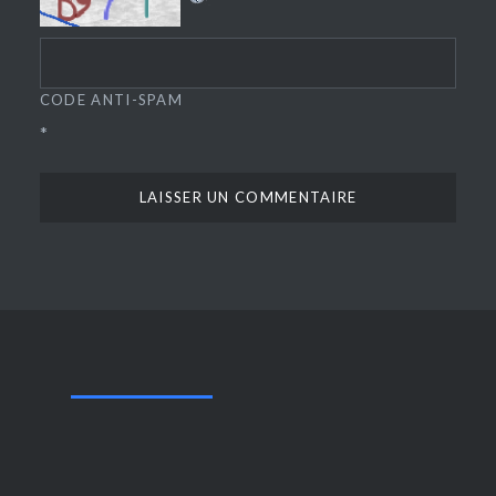
CODE ANTI-SPAM
*