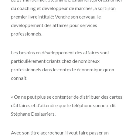
du coaching et développeur de marchés, a sorti son
premier livre intitulé: Vendre son cerveau, le
développement des affaires pour services
professionnels.
Les besoins en développement des affaires sont
particulièrement criants chez de nombreux
professionnels dans le contexte économique qu’on
connaît.
« On ne peut plus se contenter de distribuer des cartes
d’affaires et d’attendre que le téléphone sonne », dit
Stéphane Deslauriers.
Avec son titre accrocheur, il veut faire passer un