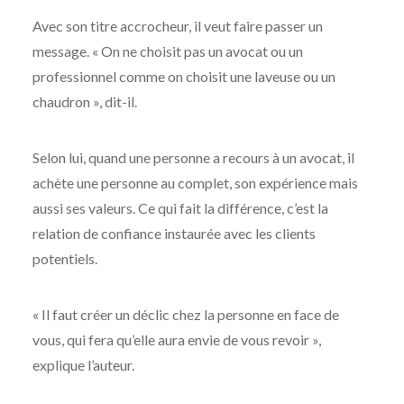
Avec son titre accrocheur, il veut faire passer un
message. « On ne choisit pas un avocat ou un
professionnel comme on choisit une laveuse ou un
chaudron », dit-il.
Selon lui, quand une personne a recours à un avocat, il
achète une personne au complet, son expérience mais
aussi ses valeurs. Ce qui fait la différence, c’est la
relation de confiance instaurée avec les clients
potentiels.
« Il faut créer un déclic chez la personne en face de
vous, qui fera qu’elle aura envie de vous revoir »,
explique l’auteur.