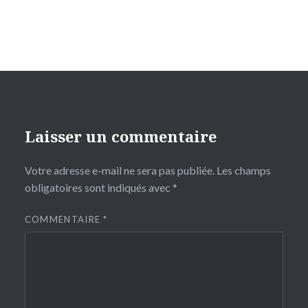
Laisser un commentaire
Votre adresse e-mail ne sera pas publiée.
Les champs
obligatoires sont indiqués avec
*
COMMENTAIRE
*