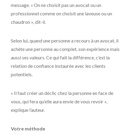
message. « On ne choisit pas un avocat ou un
professionnel comme on choisit une laveuse ou un
chaudron », dit-il.
Selon lui, quand une personne a recours à un avocat, il
achète une personne au complet, son expérience mais
aussi ses valeurs. Ce qui fait la différence, c’est la
relation de confiance instaurée avec les clients
potentiels.
« Il faut créer un déclic chez la personne en face de
vous, qui fera qu’elle aura envie de vous revoir »,
explique l’auteur.
Votre méthode