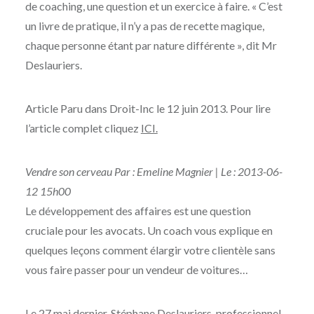
de coaching, une question et un exercice à faire. « C’est
un livre de pratique, il n’y a pas de recette magique,
chaque personne étant par nature différente », dit Mr
Deslauriers.
Article Paru dans Droit-Inc le 12 juin 2013. Pour lire
l’article complet cliquez
ICI.
Vendre son cerveau Par : Emeline Magnier | Le : 2013-06-
12 15h00
Le développement des affaires est une question
cruciale pour les avocats. Un coach vous explique en
quelques leçons comment élargir votre clientèle sans
vous faire passer pour un vendeur de voitures…
Le 27 mai dernier, Stéphane Deslauriers, professionnel