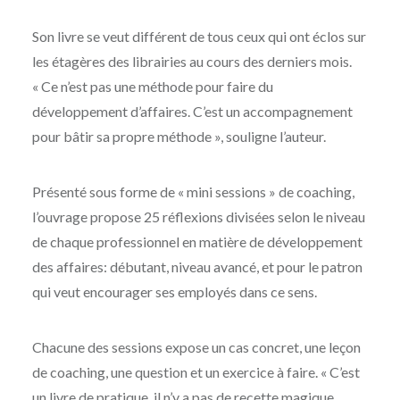
Son livre se veut différent de tous ceux qui ont éclos sur
les étagères des librairies au cours des derniers mois.
« Ce n’est pas une méthode pour faire du
développement d’affaires. C’est un accompagnement
pour bâtir sa propre méthode », souligne l’auteur.
Présenté sous forme de « mini sessions » de coaching,
l’ouvrage propose 25 réflexions divisées selon le niveau
de chaque professionnel en matière de développement
des affaires: débutant, niveau avancé, et pour le patron
qui veut encourager ses employés dans ce sens.
Chacune des sessions expose un cas concret, une leçon
de coaching, une question et un exercice à faire. « C’est
un livre de pratique, il n’y a pas de recette magique,