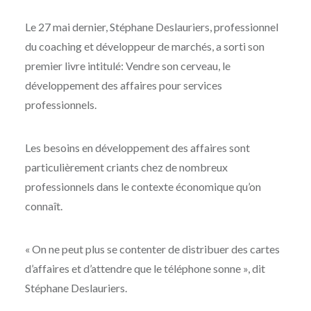
Le 27 mai dernier, Stéphane Deslauriers, professionnel
du coaching et développeur de marchés, a sorti son
premier livre intitulé: Vendre son cerveau, le
développement des affaires pour services
professionnels.
Les besoins en développement des affaires sont
particulièrement criants chez de nombreux
professionnels dans le contexte économique qu’on
connaît.
« On ne peut plus se contenter de distribuer des cartes
d’affaires et d’attendre que le téléphone sonne », dit
Stéphane Deslauriers.